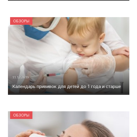
ОБЗОРЫ
11.12.2019
Календарь прививок для детей до 1 года и старше
ОБЗОРЫ