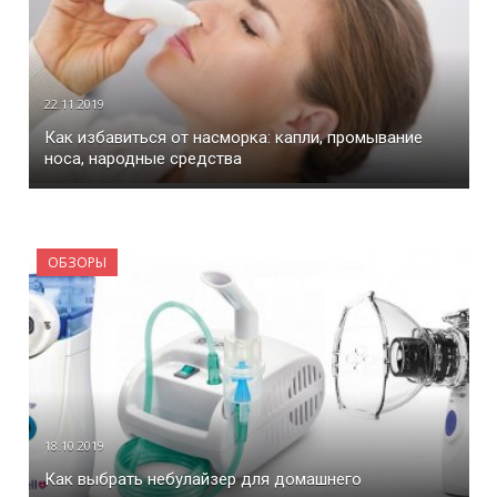
22.11.2019
Как избавиться от насморка: капли, промывание
носа, народные средства
ОБЗОРЫ
18.10.2019
Как выбрать небулайзер для домашнего