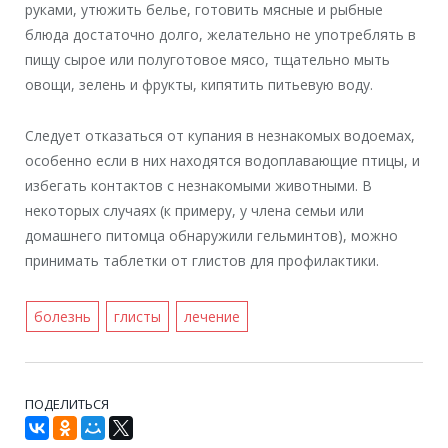
руками, утюжить белье, готовить мясные и рыбные
блюда достаточно долго, желательно не употреблять в
пищу сырое или полуготовое мясо, тщательно мыть
овощи, зелень и фрукты, кипятить питьевую воду.
Следует отказаться от купания в незнакомых водоемах,
особенно если в них находятся водоплавающие птицы, и
избегать контактов с незнакомыми животными. В
некоторых случаях (к примеру, у члена семьи или
домашнего питомца обнаружили гельминтов), можно
принимать таблетки от глистов для профилактики.
болезнь
глисты
лечение
ПОДЕЛИТЬСЯ