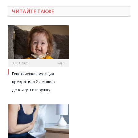
ЧИТАЙТЕ ТАКЖЕ
03.01.2020
0
Генетическая мутация
превратила 2-летнюю
девочку в старушку