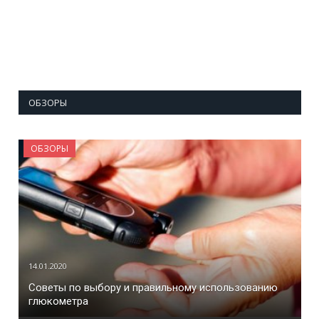
ОБЗОРЫ
ОБЗОРЫ
14.01.2020
Советы по выбору и правильному использованию
глюкометра