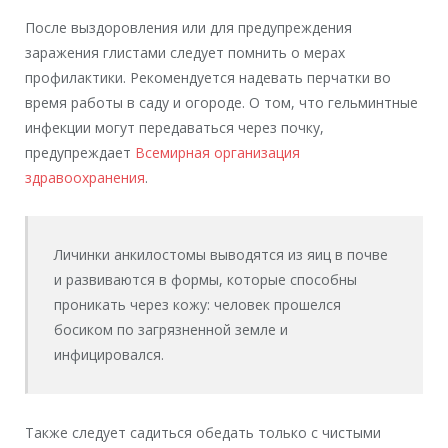
После выздоровления или для предупреждения
заражения глистами следует помнить о мерах
профилактики. Рекомендуется надевать перчатки во
время работы в саду и огороде. О том, что гельминтные
инфекции могут передаваться через почку,
предупреждает
Всемирная организация
здравоохранения
.
Личинки анкилостомы выводятся из яиц в почве
и развиваются в формы, которые способны
проникать через кожу: человек прошелся
босиком по загрязненной земле и
инфицировался.
Также следует садиться обедать только с чистыми