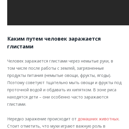
Каким путем человек заражается
глистами
Человек заражается глистами через немытые руки, в
том числе после работы с землей, загрязненные
продукты питания (немытые овощи, фрукты, ягоды).
Поэтому советуют тщательно мыть овощи и фрукты под
проточной водой и обдавать их кипятком. В зоне риса
находятся дети – они особенно часто заражаются
глистами.
Нередко заражение происходит от
домашних животных
.
Стоит отметить, что мухи играют важную роль в