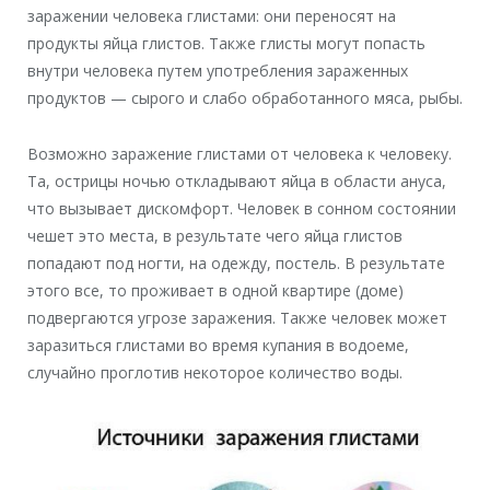
заражении человека глистами: они переносят на
продукты яйца глистов. Также глисты могут попасть
внутри человека путем употребления зараженных
продуктов — сырого и слабо обработанного мяса, рыбы.
Возможно заражение глистами от человека к человеку.
Та, острицы ночью откладывают яйца в области ануса,
что вызывает дискомфорт. Человек в сонном состоянии
чешет это места, в результате чего яйца глистов
попадают под ногти, на одежду, постель. В результате
этого все, то проживает в одной квартире (доме)
подвергаются угрозе заражения. Также человек может
заразиться глистами во время купания в водоеме,
случайно проглотив некоторое количество воды.