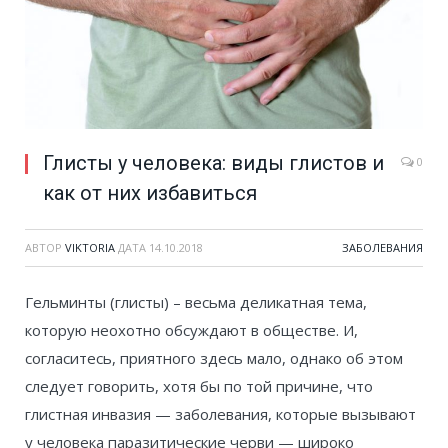
Глисты у человека: виды глистов и
0
как от них избавиться
АВТОР
VIKTORIA
ДАТА
14.10.2018
ЗАБОЛЕВАНИЯ
Гельминты (глисты) – весьма деликатная тема,
которую неохотно обсуждают в обществе. И,
согласитесь, приятного здесь мало, однако об этом
следует говорить, хотя бы по той причине, что
глистная инвазия — заболевания, которые вызывают
у человека паразитические черви — широко