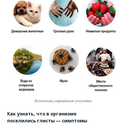
Источники заражения глистами
Как узнать, что в организме
поселились
глисты — симптомы