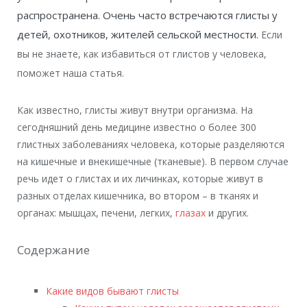
распространена. Очень часто встречаются глисты у
детей, охотников, жителей сельской местности.
Если
вы не знаете, как избавиться от глистов у человека,
поможет наша статья.
Как известно, глисты живут внутри организма. На
сегодняшний день медицине известно о более 300
глистных заболеваниях человека, которые разделяются
на кишечные и внекишечные (тканевые). В первом случае
речь идет о глистах и их личинках, которые живут в
разных отделах кишечника, во втором – в тканях и
органах: мышцах, печени, легких,
глазах
и других.
Содержание
Какие видов бывают глисты