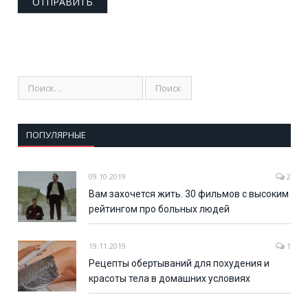
ПОПУЛЯРНЫЕ
09.10.2019
2
Вам захочется жить. 30 фильмов с высоким
рейтингом про больных людей
19.11.2019
1
Рецепты обертываний для похудения и
красоты тела в домашних условиях