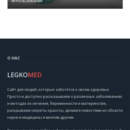
использования
О НАС
LEGKO
MED
Cайт для людей, которые заботятся о своем здоровье.
Просто и доступно рассказываем о различных заболеваниях
и методах их лечения, беременности и материнстве,
раскрываем секреты красоты, делимся новостями из области
науки и медицины и многим другим.