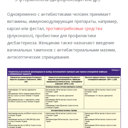
Одновременно с антибиотиками человек принимает
витамины, иммуномодулирующие препараты, например,
карсил или фестал,
противогрибковые средства
(флуконазол), пробиотики для профилактики
дисбактериоза. Женщинам также назначают введение
вагинальных тампонов с антибактериальными мазями,
антисептические спринцевания.