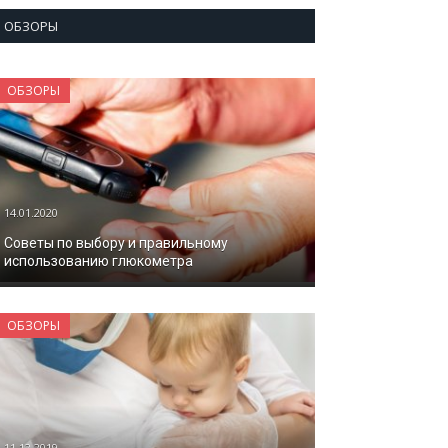
ОБЗОРЫ
ОБЗОРЫ
14.01.2020
Советы по выбору и правильному
использованию глюкометра
ОБЗОРЫ
11.12.2019