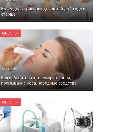
Календарь прививок для детей до 1 года и
старше
ОБЗОРЫ
22.11.2019
Как избавиться от насморка: капли,
промывание носа, народные средства
ОБЗОРЫ