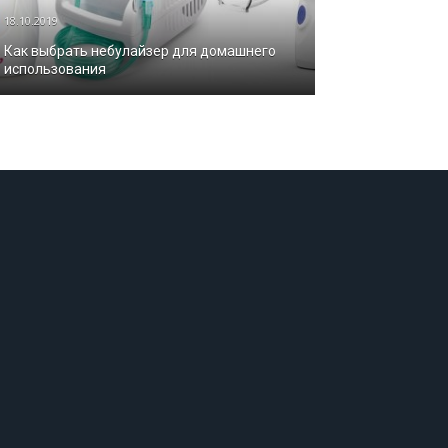
18.10.2019
Как выбрать небулайзер для домашнего
использования