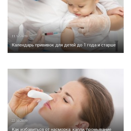
11.12.2019
Календарь прививок для детей до 1 года и старше
22.11.2019
Как избавиться от насморка: капли, промывание