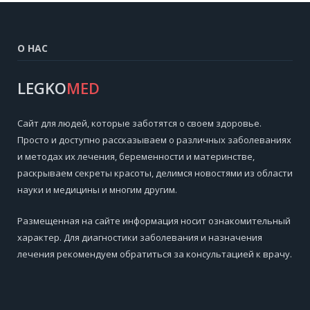
О НАС
LEGKO
MED
Cайт для людей, которые заботятся о своем здоровье.
Просто и доступно рассказываем о различных заболеваниях
и методах их лечения, беременности и материнстве,
раскрываем секреты красоты, делимся новостями из области
науки и медицины и многим другим.
Размещенная на сайте информация носит ознакомительный
характер. Для диагностики заболевания и назначения
лечения рекомендуем обратиться за консультацией к врачу.