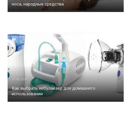
носа, народные средства
18.10.2019
Как выбрать небулайзер для домашнего
использования