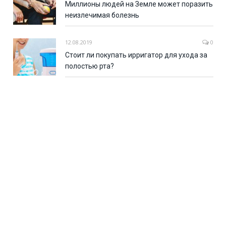
Миллионы людей на Земле может поразить
неизлечимая болезнь
12.08.2019
0
Стоит ли покупать ирригатор для ухода за
полостью рта?