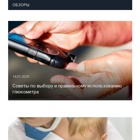
ОБЗОРЫ
14.01.2020
Советы по выбору и правильному использованию
глюкометра