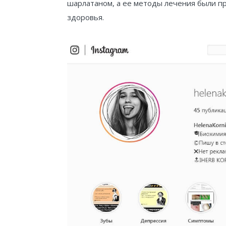
шарлатаном, а ее методы лечения были 
здоровья.