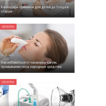
Календарь прививок для детей до 1 года и
старше
ОБЗОРЫ
22.11.2019
Как избавиться от насморка: капли,
промывание носа, народные средства
ОБЗОРЫ