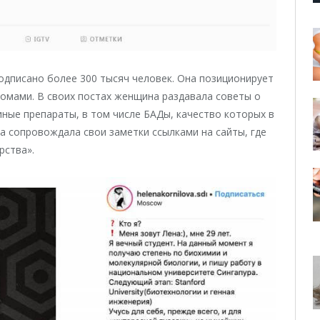
подписано более 300 тысяч человек. Она позиционирует
ломами. В своих постах женщина раздавала советы о
иные препараты, в том числе БАДы, качество которых в
а сопровождала свои заметки ссылками на сайты, где
рства».