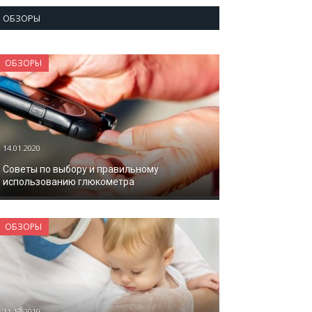
ОБЗОРЫ
ОБЗОРЫ
14.01.2020
Советы по выбору и правильному
использованию глюкометра
ОБЗОРЫ
11.12.2019