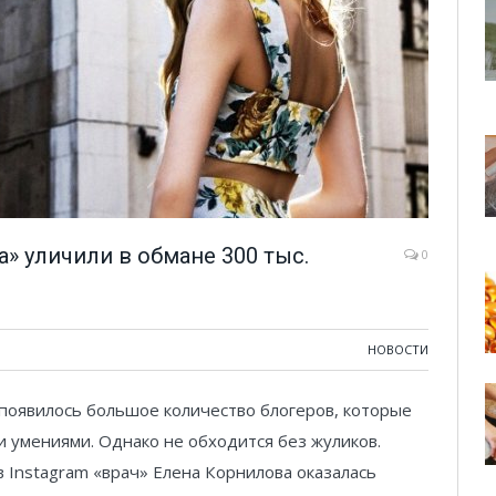
а» уличили в обмане 300 тыс.
0
НОВОСТИ
 появилось большое количество блогеров, которые
и умениями. Однако не обходится без жуликов.
в Instagram «врач» Елена Корнилова оказалась