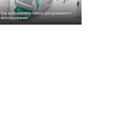
18.10.2019
Как выбрать небулайзер для домашнего
использования