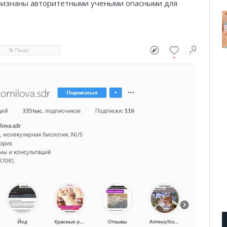
признаны авторитетными учеными опасными для