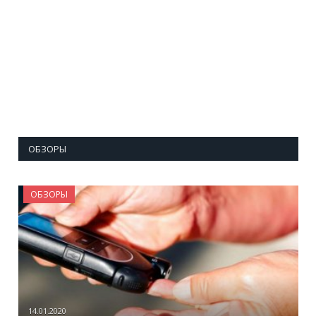
ОБЗОРЫ
ОБЗОРЫ
14.01.2020