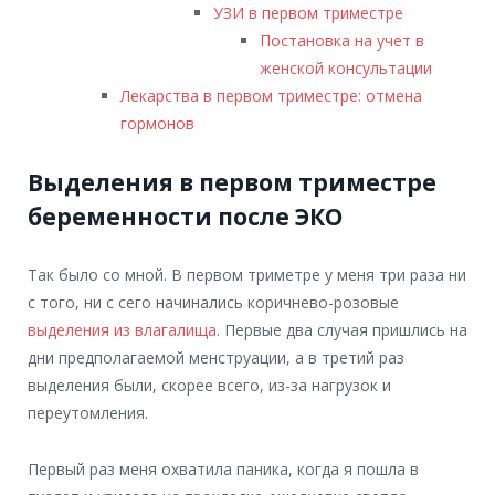
УЗИ в первом триместре
Постановка на учет в
женской консультации
Лекарства в первом триместре: отмена
гормонов
Выделения в первом триместре
беременности после ЭКО
Так было со мной. В первом триметре у меня три раза ни
с того, ни с сего начинались коричнево-розовые
выделения из влагалища
. Первые два случая пришлись на
дни предполагаемой менструации, а в третий раз
выделения были, скорее всего, из-за нагрузок и
переутомления.
Первый раз меня охватила паника, когда я пошла в