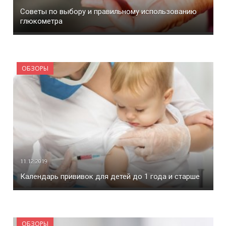
Советы по выбору и правильному использованию
глюкометра
ОБЗОРЫ
11.12.2019
Календарь прививок для детей до 1 года и старше
ОБЗОРЫ