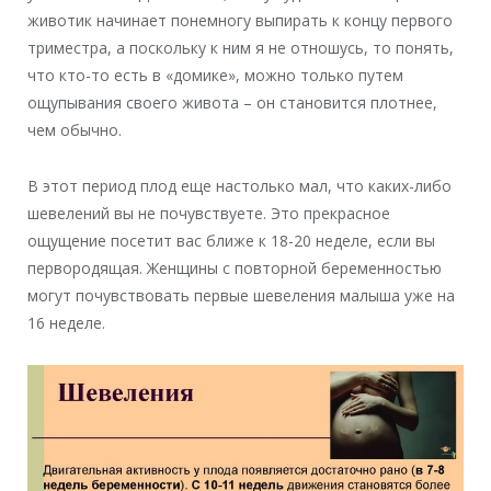
животик начинает понемногу выпирать к концу первого
триместра, а поскольку к ним я не отношусь, то понять,
что кто-то есть в «домике», можно только путем
ощупывания своего живота – он становится плотнее,
чем обычно.
В этот период плод еще настолько мал, что каких-либо
шевелений вы не почувствуете. Это прекрасное
ощущение посетит вас ближе к 18-20 неделе, если вы
первородящая. Женщины с повторной беременностью
могут почувствовать первые шевеления малыша уже на
16 неделе.