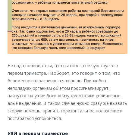
Не надо волноваться, что вы ничего не чувствуете в
первом триместре. Наоборот, это говорит о том, что
беременность развивается хорошо. При любых
неполадках организм об этом просигнализирует:
начнутся тянущие боли внизу живота или коричневые,
алые выделения. В таком случае нужно сразу же вызвать
скорую помощь, принять горизонтальное положение и
постараться успокоиться.
УЗИ в первом триместре