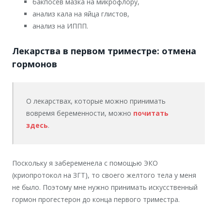
бакпосев мазка на микрофлору,
анализ кала на яйца глистов,
анализ на ИППП.
Лекарства в первом триместре: отмена
гормонов
О лекарствах, которые можно принимать
вовремя беременности, можно
почитать
здесь
.
Поскольку я забеременела с помощью ЭКО
(криопротокол на ЗГТ), то своего желтого тела у меня
не было. Поэтому мне нужно принимать искусственный
гормон прогестерон до конца первого триместра.