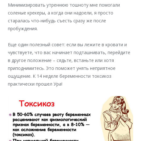
Минимизировать утреннюю тошноту мне помогали
соленые крекеры, а когда они надоели, я просто
старалась что-нибудь съесть сразу же после
пробуждения.
Еще один полезный совет: если вы лежите в кровати и
чувствуете, что вас начинает подташнивать, перейдите
в другое положение – сядьте, встаньте или хотя
приподнимитесь. Это поможет унять неприятное
ощущение. К 14 неделе беременности токсикоз
практически прошел Ура!