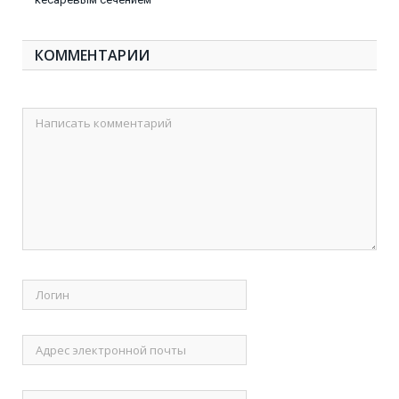
КОММЕНТАРИИ