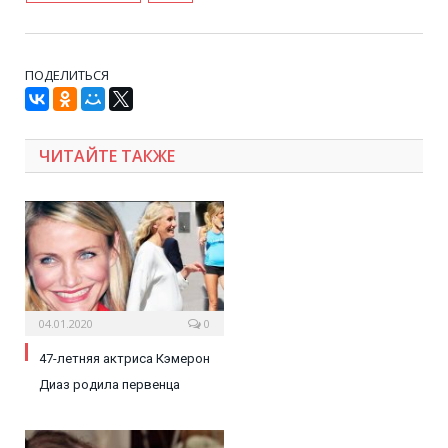
ПОДЕЛИТЬСЯ
ЧИТАЙТЕ ТАКЖЕ
04.01.2020
0
47-летняя актриса Кэмерон
Диаз родила первенца