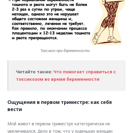
Токсикоз при беременности
Читайте также:
Что помогает справиться с
токсикозом во время беременности
Ощущения в первом триместре: как себя
вести
Мой живот в первом триместре категорически не
увеличивался. Дело в том, что у худеньких женщин