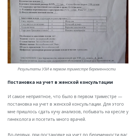
Результаты УЗИ в первом триместре беременности
Постановка на учет в женской консультации
И самое неприятное, что было в первом триместре —
постановка на учет в женской консультации. Для этого
мне пришлось сдать кучу анализов, побывать на кресле у
гинеколога и посетить много врачей.
Во-первых, при постановке на учет по беременности вас