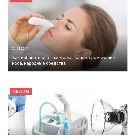
22.11.2019
Как избавиться от насморка: капли, промывание
носа, народные средства
ОБЗОРЫ