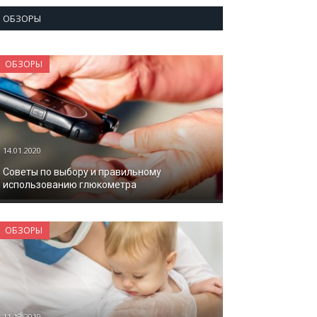
ОБЗОРЫ
ОБЗОРЫ
14.01.2020
Советы по выбору и правильному
использованию глюкометра
ОБЗОРЫ
11.12.2019