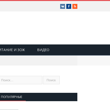
Vk
Facebook
RSS
ИТАНИЕ И ЗОЖ
ВИДЕО
ПОПУЛЯРНЫЕ