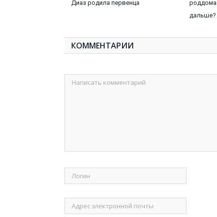
Диаз родила первенца
роддома 
дальше?
КОММЕНТАРИИ