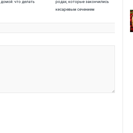
домой: что делать
родах, которые закончились
кесаревым сечением