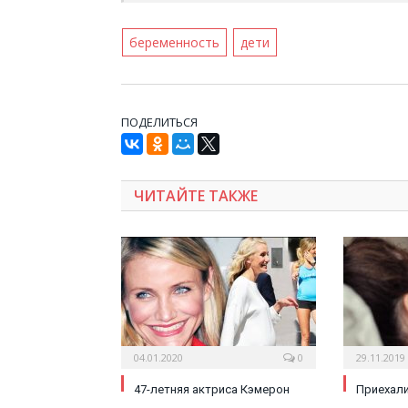
беременность
дети
ПОДЕЛИТЬСЯ
ЧИТАЙТЕ ТАКЖЕ
04.01.2020
0
29.11.2019
47-летняя актриса Кэмерон
Приехал