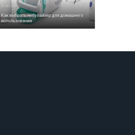
18.10.2019
Как выбрать небулайзер для домашнего
использования