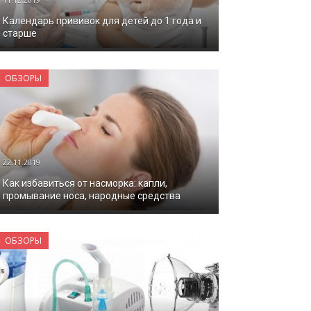
Календарь прививок для детей до 1 года и
старше
ОБЗОРЫ
22.11.2019
Как избавиться от насморка: капли,
промывание носа, народные средства
ОБЗОРЫ