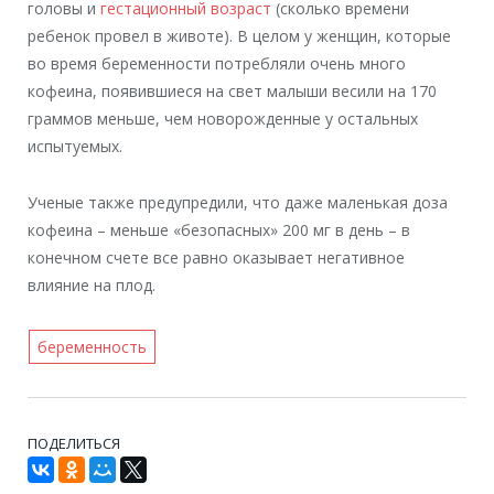
головы и
гестационный возраст
(сколько времени
ребенок провел в животе). В целом у женщин, которые
во время беременности потребляли очень много
кофеина, появившиеся на свет малыши весили на 170
граммов меньше, чем новорожденные у остальных
испытуемых.
Ученые также предупредили, что даже маленькая доза
кофеина – меньше «безопасных» 200 мг в день – в
конечном счете все равно оказывает негативное
влияние на плод.
беременность
ПОДЕЛИТЬСЯ