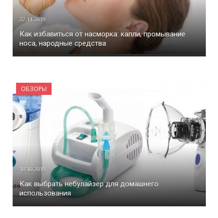
22.11.2019
Как избавиться от насморка: капли, промывание
носа, народные средства
ОБЗОРЫ
18.10.2019
Как выбрать небулайзер для домашнего
использования