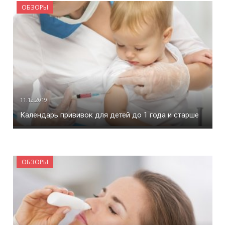
ОБЗОРЫ
11.12.2019
Календарь прививок для детей до 1 года и старше
ОБЗОРЫ