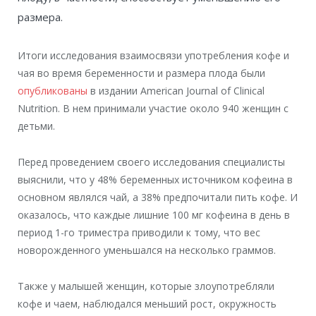
размера.
Итоги исследования взаимосвязи употребления кофе и
чая во время беременности и размера плода были
опубликованы
в издании American Journal of Clinical
Nutrition. В нем принимали участие около 940 женщин с
детьми.
Перед проведением своего исследования специалисты
выяснили, что у 48% беременных источником кофеина в
основном являлся чай, а 38% предпочитали пить кофе. И
оказалось, что каждые лишние 100 мг кофеина в день в
период 1-го триместра приводили к тому, что вес
новорожденного уменьшался на несколько граммов.
Также у малышей женщин, которые злоупотребляли
кофе и чаем, наблюдался меньший рост, окружность