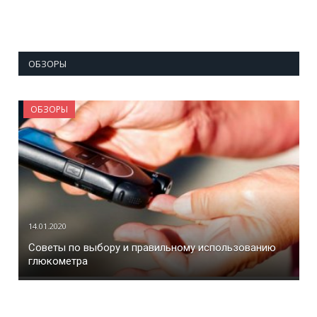
ОБЗОРЫ
ОБЗОРЫ
14.01.2020
Советы по выбору и правильному использованию
глюкометра