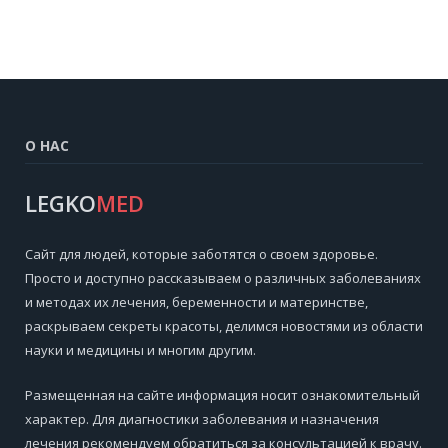
О НАС
LEGKO
MED
Cайт для людей, которые заботятся о своем здоровье.
Просто и доступно рассказываем о различных заболеваниях
и методах их лечения, беременности и материнстве,
раскрываем секреты красоты, делимся новостями из области
науки и медицины и многим другим.
Размещенная на сайте информация носит ознакомительный
характер. Для диагностики заболевания и назначения
лечения рекомендуем обратиться за консультацией к врачу.