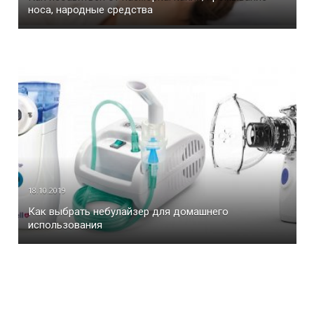
носа, народные средства
18.10.2019
Как выбрать небулайзер для домашнего
использования