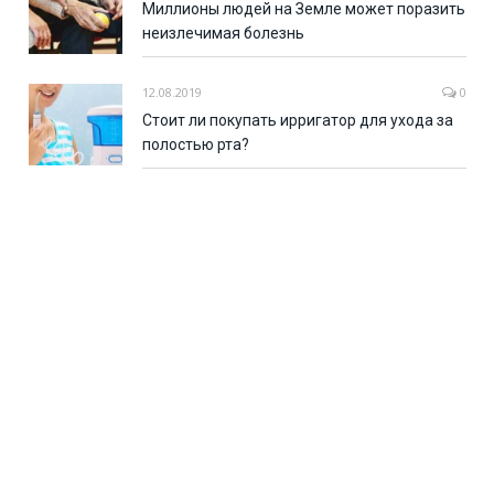
Миллионы людей на Земле может поразить
неизлечимая болезнь
12.08.2019
0
Стоит ли покупать ирригатор для ухода за
полостью рта?