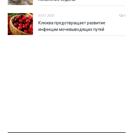
05.01.2020
0
Клюква предотвращает развитие
инфекции мочевыводящих путей