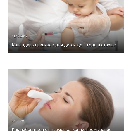
11.12.2019
Календарь прививок для детей до 1 года и старше
22.11.2019
Как избавиться от насморка: капли, промывание