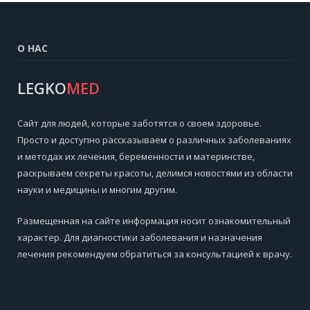
О НАС
LEGKO
MED
Cайт для людей, которые заботятся о своем здоровье.
Просто и доступно рассказываем о различных заболеваниях
и методах их лечения, беременности и материнстве,
раскрываем секреты красоты, делимся новостями из области
науки и медицины и многим другим.
Размещенная на сайте информация носит ознакомительный
характер. Для диагностики заболевания и назначения
лечения рекомендуем обратиться за консультацией к врачу.