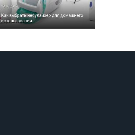
18.10.2019
Как выбрать небулайзер для домашнего
использования