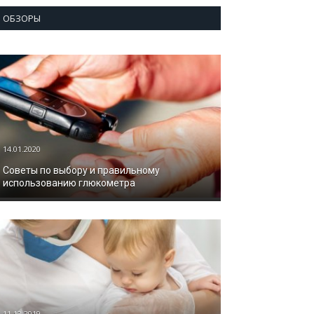
ОБЗОРЫ
14.01.2020
Советы по выбору и правильному
использованию глюкометра
11.12.2019