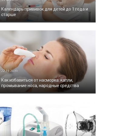
Календарь прививок для детей до 1 года и
старше
22.11.2019
Как избавиться от насморка: капли,
промывание носа, народные средства