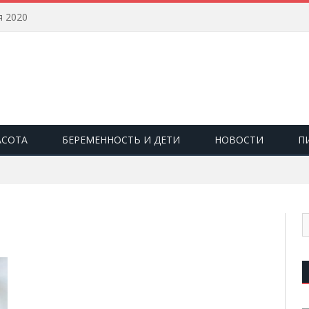
я 2020
АСОТА
БЕРЕМЕННОСТЬ И ДЕТИ
НОВОСТИ
П