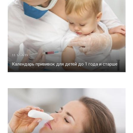
11.12.2019
Календарь прививок для детей до 1 года и старше