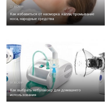
22.11.2019
Как избавиться от насморка: капли, промывание
носа, народные средства
18.10.2019
Как выбрать небулайзер для домашнего
использования