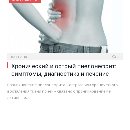
02.11.2018
0
Хронический и острый пиелонефрит:
симптомы, диагностика и лечение
Возникновение пиелонефрита – острого или хронического
воспаления ткани почек – связано с проникновением и
активным…