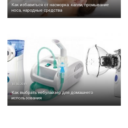
Как избавиться от насморка: капли, промывание
носа, народные средства
18.10.2019
Как выбрать небулайзер для домашнего
использования