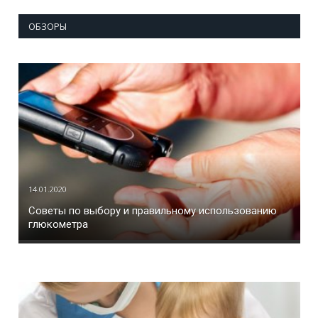
ОБЗОРЫ
14.01.2020
Советы по выбору и правильному использованию
глюкометра