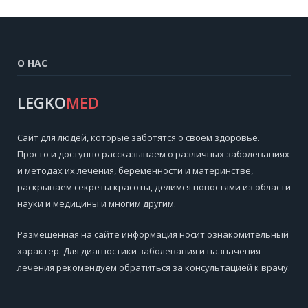
О НАС
LEGKO
MED
Cайт для людей, которые заботятся о своем здоровье.
Просто и доступно рассказываем о различных заболеваниях
и методах их лечения, беременности и материнстве,
раскрываем секреты красоты, делимся новостями из области
науки и медицины и многим другим.
Размещенная на сайте информация носит ознакомительный
характер. Для диагностики заболевания и назначения
лечения рекомендуем обратиться за консультацией к врачу.