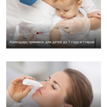
11.12.2019
Календарь прививок для детей до 1 года и старше
22.11.2019