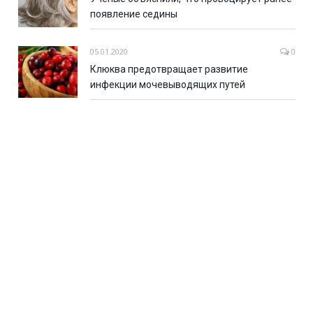
появление седины
05.01.2020
0
Клюква предотвращает развитие
инфекции мочевыводящих путей